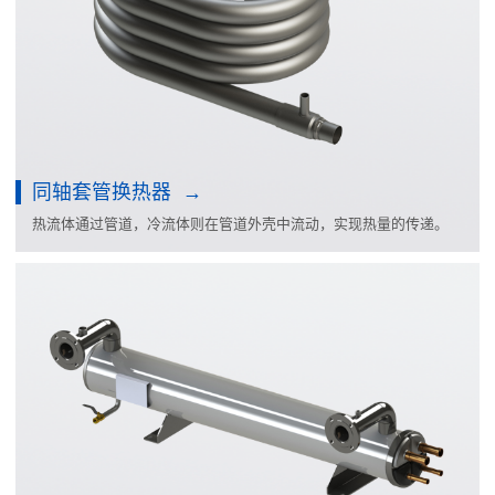
同轴套管换热器
热流体通过管道，冷流体则在管道外壳中流动，实现热量的传递。