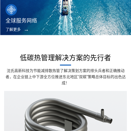
全球服务网络
了解更多
低碳热管理解决方案的先行者
沈氏高新科技为节能减排散热管了解决策划方案的排头兵者和正确推动
者，在企业链上中下游全方位推进东北地区“双碳”策略总体目标的出色达
成！