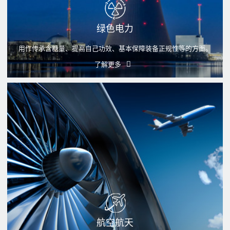
绿色电力
用作传承含糖量、提高自己功效、基本保障装备正规性等的方面。
了解更多
航空航天