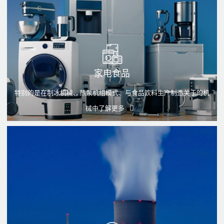
家电食品
特别的是在制冰机械、热泵机组模式、与食品饮料生产制造关于的机
械中
了解更多