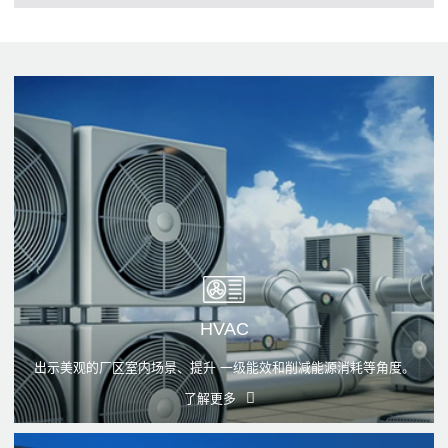
HVAC
出示美观的厂区室内场景、提升 一级能效和削减能源消耗等角度。
了解更多