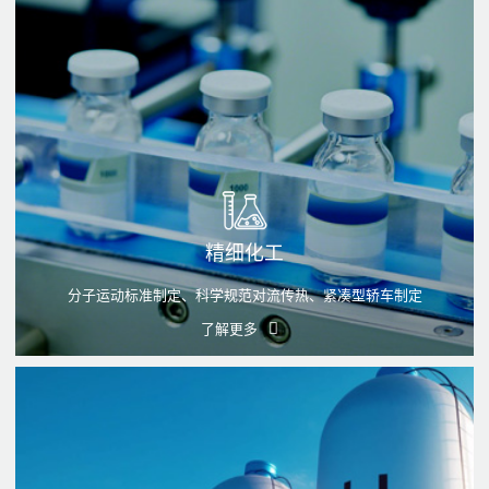
精细化工
分子运动标准制定、科学规范对流传热、紧凑型轿车制定
了解更多