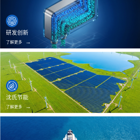
研发创新
了解更多
沈氏节能
了解更多