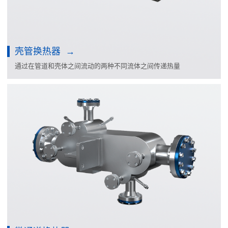
壳管换热器
通过在管道和壳体之间流动的两种不同流体之间传递热量