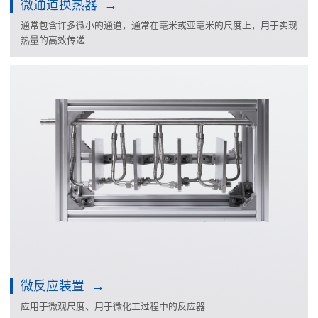
微通道换热器
通常包含许多微小的通道，通常在毫米或亚毫米的尺度上，用于实现
热量的高效传递
微反应装置
应用于微观尺度、用于微化工过程中的反应器